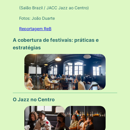
(Salão Brazil / JACC Jazz ao Centro)
Fotos: João Duarte
Reportagem ReB
A cobertura de festivais: práticas e
estratégias
O Jazz no Centro