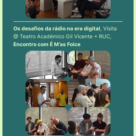
Os desafios da rádio na era digital
, Visita
@ Teatro Académico Gil Vicente + RUC,
Encontro com É M’as Foice