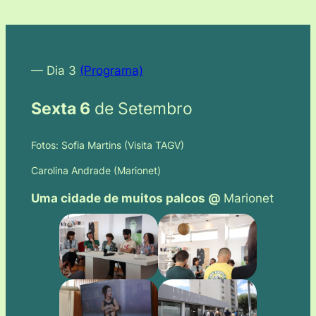
— Dia 3
(Programa)
Sexta 6
de Setembro
Fotos: Sofia Martins (Visita TAGV)
Carolina Andrade (Marionet)
Uma cidade de muitos palcos @
Marionet