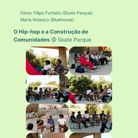
Fotos: Filipe Furtado (Skate Parque)
Maria Nolasco (Bluehouse)
O Hip-hop e a Construção de
Comunidades
@ Skate Parque