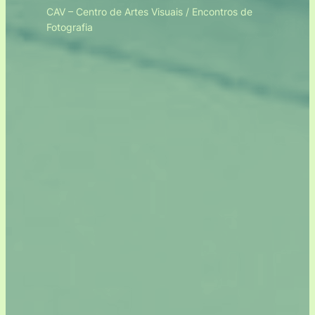
CAV – Centro de Artes Visuais / Encontros de
Fotografia