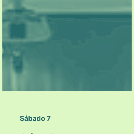
Sábado 7